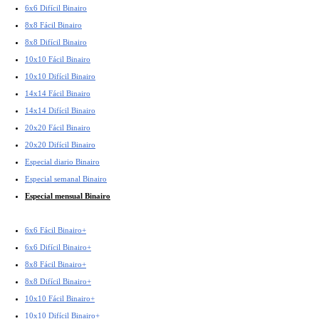
6x6 Difícil Binairo
8x8 Fácil Binairo
8x8 Difícil Binairo
10x10 Fácil Binairo
10x10 Difícil Binairo
14x14 Fácil Binairo
14x14 Difícil Binairo
20x20 Fácil Binairo
20x20 Difícil Binairo
Especial diario Binairo
Especial semanal Binairo
Especial mensual Binairo
6x6 Fácil Binairo+
6x6 Difícil Binairo+
8x8 Fácil Binairo+
8x8 Difícil Binairo+
10x10 Fácil Binairo+
10x10 Difícil Binairo+