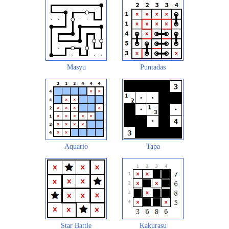
Masyu
Puntadas
Aquario
Tapa
Star Battle
Kakurasu