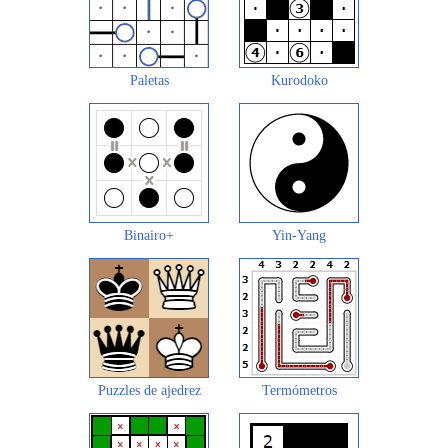
Paletas
Kurodoko
Binairo+
Yin-Yang
Puzzles de ajedrez
Termómetros