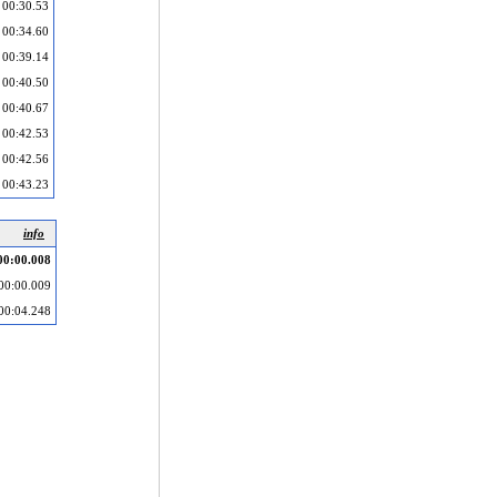
00:30.53
00:34.60
00:39.14
00:40.50
00:40.67
00:42.53
00:42.56
00:43.23
info
00:00.008
00:00.009
00:04.248