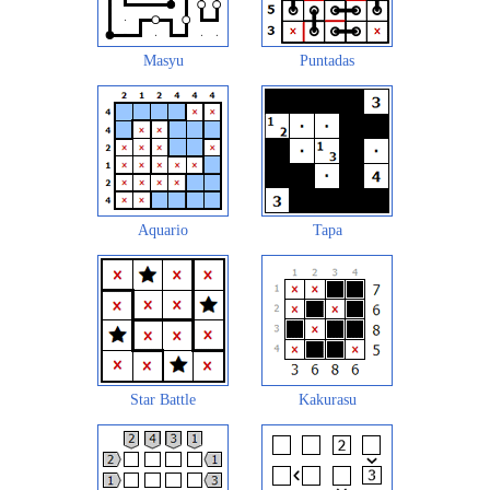
Masyu
Puntadas
Aquario
Tapa
Star Battle
Kakurasu