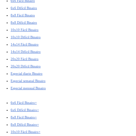
6x6 Fácil Binairo
6x6 Difícil Binairo
8x8 Fácil Binairo
8x8 Difícil Binairo
10x10 Fácil Binairo
10x10 Difícil Binairo
14x14 Fácil Binairo
14x14 Difícil Binairo
20x20 Fácil Binairo
20x20 Difícil Binairo
Especial diario Binairo
Especial semanal Binairo
Especial mensual Binairo
6x6 Fácil Binairo+
6x6 Difícil Binairo+
8x8 Fácil Binairo+
8x8 Difícil Binairo+
10x10 Fácil Binairo+