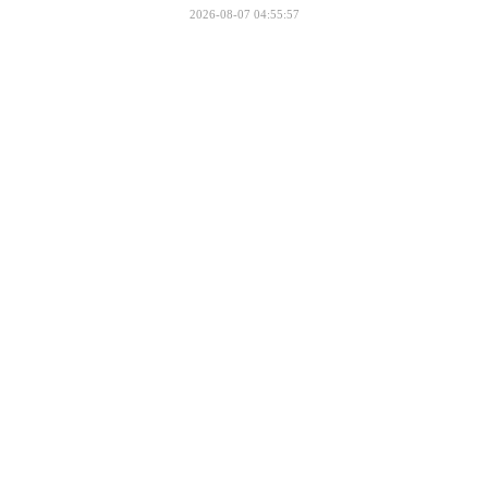
2026-08-07 04:55:57