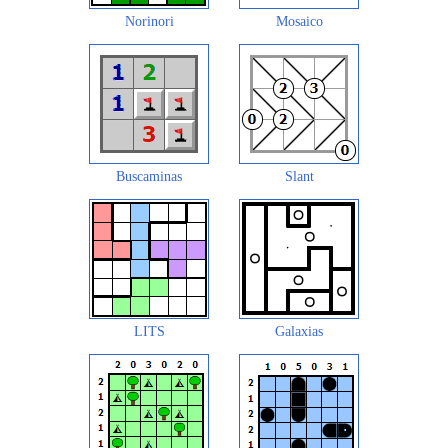
Norinori
Mosaico
Buscaminas
Slant
LITS
Galaxias