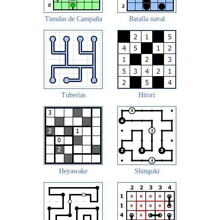
Tiendas de Campaña
Batalla naval
Tuberías
Hitori
Heyawake
Shingoki