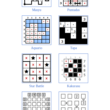
Masyu
Puntadas
Aquario
Tapa
Star Battle
Kakurasu