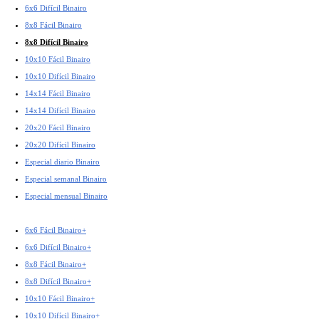
6x6 Difícil Binairo
8x8 Fácil Binairo
8x8 Difícil Binairo
10x10 Fácil Binairo
10x10 Difícil Binairo
14x14 Fácil Binairo
14x14 Difícil Binairo
20x20 Fácil Binairo
20x20 Difícil Binairo
Especial diario Binairo
Especial semanal Binairo
Especial mensual Binairo
6x6 Fácil Binairo+
6x6 Difícil Binairo+
8x8 Fácil Binairo+
8x8 Difícil Binairo+
10x10 Fácil Binairo+
10x10 Difícil Binairo+